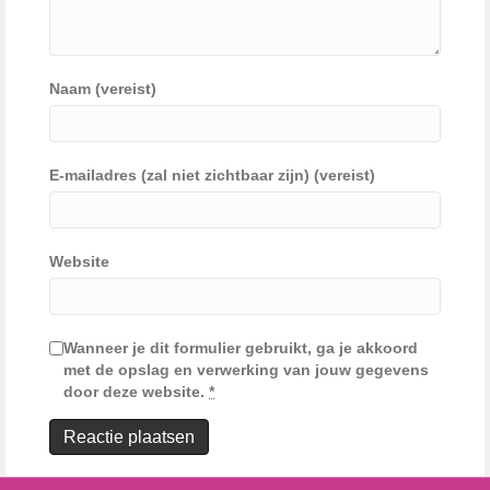
Naam (vereist)
E-mailadres (zal niet zichtbaar zijn) (vereist)
Website
Wanneer je dit formulier gebruikt, ga je akkoord
met de opslag en verwerking van jouw gegevens
door deze website.
*