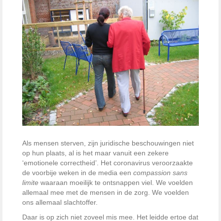
Als mensen sterven, zijn juridische beschouwingen niet
op hun plaats, al is het maar vanuit een zekere
‘emotionele correctheid’. Het coronavirus veroorzaakte
de voorbije weken in de media een
compassion sans
limite
waaraan moeilijk te ontsnappen viel. We voelden
allemaal mee met de mensen in de zorg. We voelden
ons allemaal slachtoffer.
Daar is op zich niet zoveel mis mee. Het leidde ertoe dat