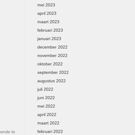
mei 2023
april 2023
maart 2023
februari 2023
januari 2023
december 2022
november 2022
oktober 2022
september 2022
augustus 2022
juli 2022
juni 2022
mei 2022
april 2022
maart 2022
februari 2022
oende te