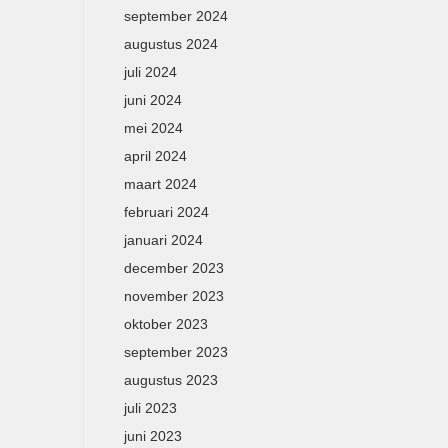
september 2024
augustus 2024
juli 2024
juni 2024
mei 2024
april 2024
maart 2024
februari 2024
januari 2024
december 2023
november 2023
oktober 2023
september 2023
augustus 2023
juli 2023
juni 2023