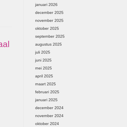
januari 2026
december 2025
november 2025
oktober 2025
september 2025
aal
augustus 2025
juli 2025
juni 2025
mei 2025
april 2025
maart 2025
februari 2025
januari 2025
december 2024
november 2024
oktober 2024