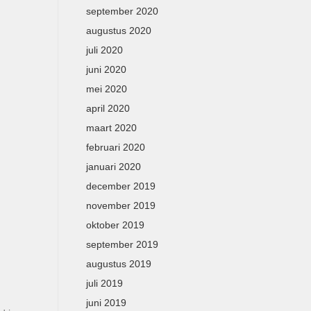
september 2020
augustus 2020
juli 2020
juni 2020
mei 2020
april 2020
maart 2020
februari 2020
januari 2020
december 2019
november 2019
oktober 2019
september 2019
augustus 2019
juli 2019
juni 2019