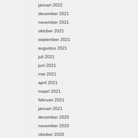
januari 2022
december 2021
november 2021
oktober 2021
september 2021
augustus 2021
juli 2021
juni 2021
mei 2021
april 2021
maart 2021
februari 2021
januari 2021
december 2020
november 2020
oktober 2020