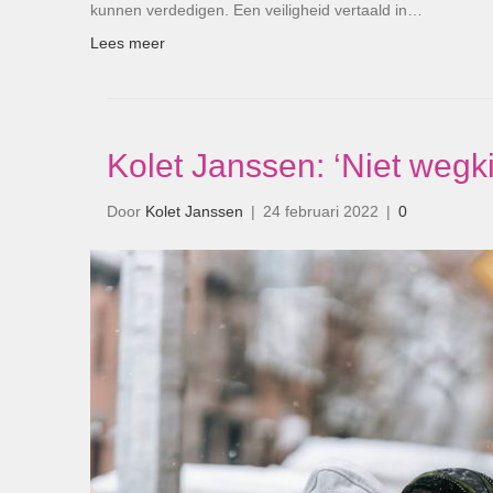
kunnen verdedigen. Een veiligheid vertaald in…
Lees meer
Kolet Janssen: ‘Niet wegki
Door
Kolet Janssen
|
24 februari 2022
|
0