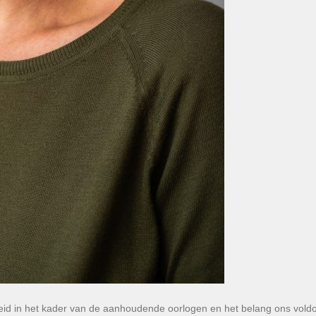
ligheid in het kader van de aanhoudende oorlogen en het belang ons vold