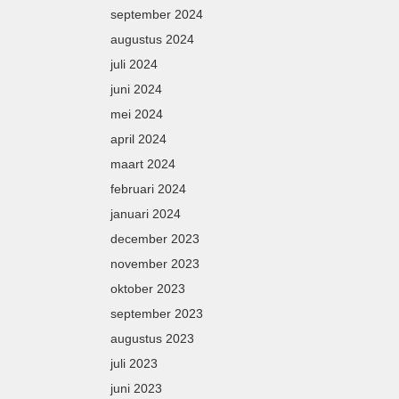
september 2024
augustus 2024
juli 2024
juni 2024
mei 2024
april 2024
maart 2024
februari 2024
januari 2024
december 2023
november 2023
oktober 2023
september 2023
augustus 2023
juli 2023
juni 2023