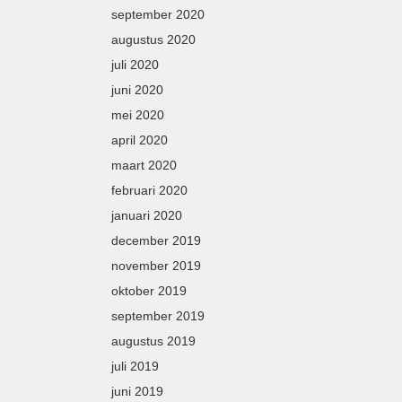
september 2020
augustus 2020
juli 2020
juni 2020
mei 2020
april 2020
maart 2020
februari 2020
januari 2020
december 2019
november 2019
oktober 2019
september 2019
augustus 2019
juli 2019
juni 2019