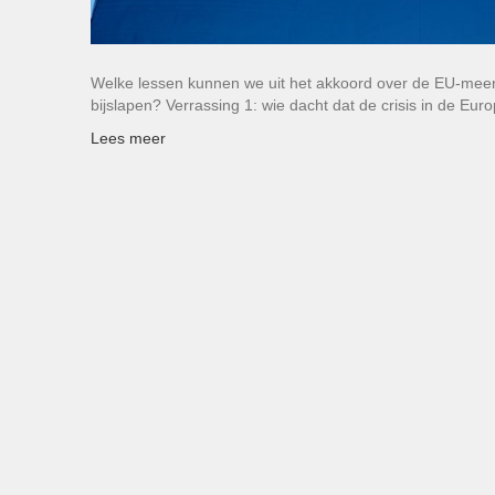
Welke lessen kunnen we uit het akkoord over de EU-meerj
bijslapen? Verrassing 1: wie dacht dat de crisis in de Eu
Lees meer