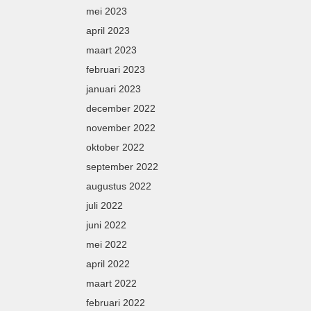
mei 2023
april 2023
maart 2023
februari 2023
januari 2023
december 2022
november 2022
oktober 2022
september 2022
augustus 2022
juli 2022
juni 2022
mei 2022
april 2022
maart 2022
februari 2022