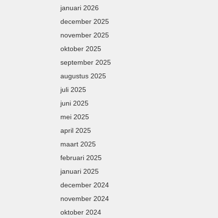
januari 2026
december 2025
november 2025
oktober 2025
september 2025
augustus 2025
juli 2025
juni 2025
mei 2025
april 2025
maart 2025
februari 2025
januari 2025
december 2024
november 2024
oktober 2024