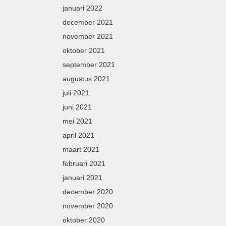
januari 2022
december 2021
november 2021
oktober 2021
september 2021
augustus 2021
juli 2021
juni 2021
mei 2021
april 2021
maart 2021
februari 2021
januari 2021
december 2020
november 2020
oktober 2020