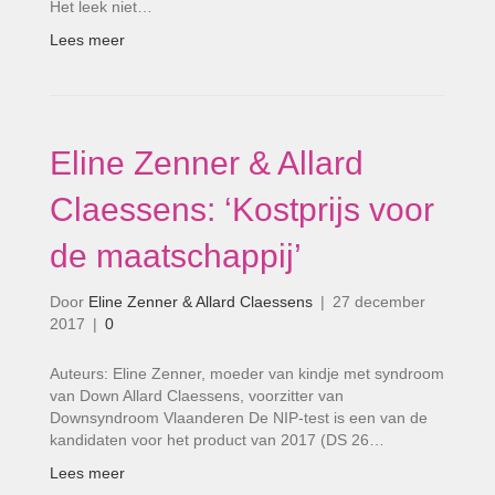
Het leek niet…
Lees meer
Eline Zenner & Allard
Claessens: ‘Kostprijs voor
de maatschappij’
Door
Eline Zenner & Allard Claessens
|
27 december
2017
|
0
Auteurs: Eline Zenner, moeder van kindje met syndroom
van Down Allard Claessens, voorzitter van
Downsyndroom Vlaanderen De NIP-test is een van de
kandidaten voor het product van 2017 (DS 26…
Lees meer