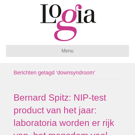
Menu
Berichten getagd ‘downsyndroom’
Bernard Spitz: NIP-test
product van het jaar:
laboratoria worden er rijk