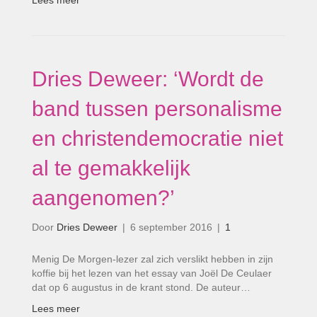
Dries Deweer: ‘Wordt de
band tussen personalisme
en christendemocratie niet
al te gemakkelijk
aangenomen?’
Door
Dries Deweer
|
6 september 2016
|
1
Menig De Morgen-lezer zal zich verslikt hebben in zijn
koffie bij het lezen van het essay van Joël De Ceulaer
dat op 6 augustus in de krant stond. De auteur…
Lees meer