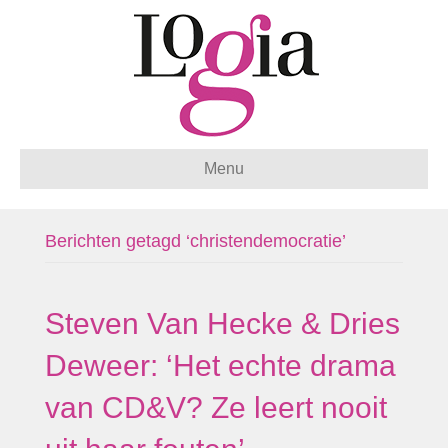
Menu
Berichten getagd ‘christendemocratie’
Steven Van Hecke & Dries
Deweer: ‘Het echte drama
van CD&V? Ze leert nooit