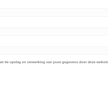
d met de opslag en verwerking van jouw gegevens door deze websit