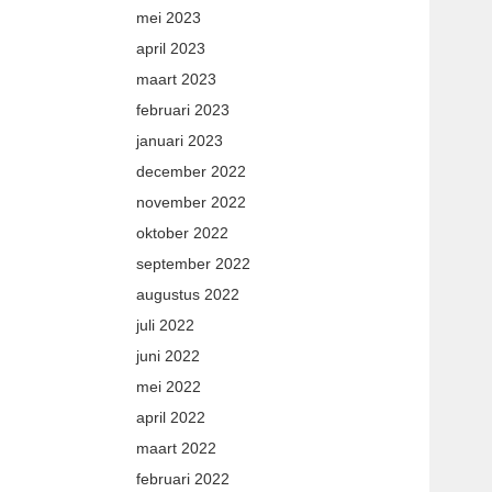
mei 2023
april 2023
maart 2023
februari 2023
januari 2023
december 2022
november 2022
oktober 2022
september 2022
augustus 2022
juli 2022
juni 2022
mei 2022
april 2022
maart 2022
februari 2022