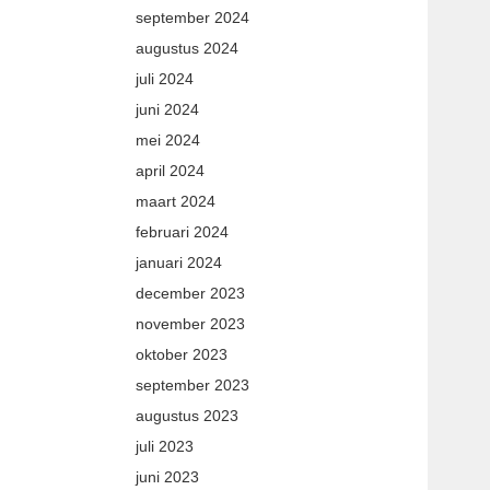
september 2024
augustus 2024
juli 2024
juni 2024
mei 2024
april 2024
maart 2024
februari 2024
januari 2024
december 2023
november 2023
oktober 2023
september 2023
augustus 2023
juli 2023
juni 2023