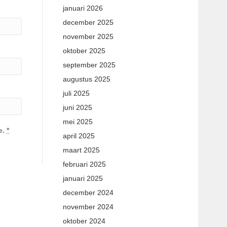
januari 2026
december 2025
november 2025
oktober 2025
september 2025
augustus 2025
juli 2025
juni 2025
mei 2025
e.
*
april 2025
maart 2025
februari 2025
januari 2025
december 2024
november 2024
oktober 2024