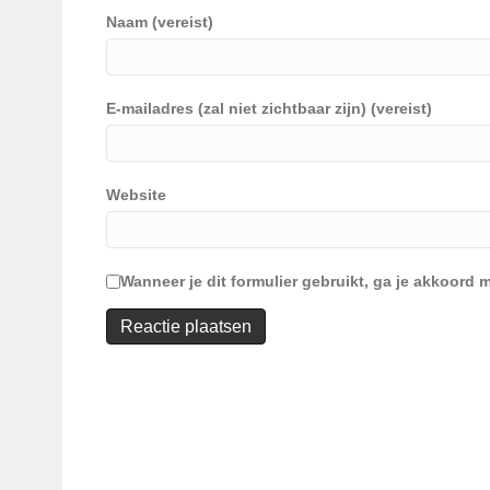
Naam (vereist)
E-mailadres (zal niet zichtbaar zijn) (vereist)
Website
Wanneer je dit formulier gebruikt, ga je akkoor