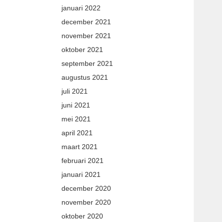
januari 2022
december 2021
november 2021
oktober 2021
september 2021
augustus 2021
juli 2021
juni 2021
mei 2021
april 2021
maart 2021
februari 2021
januari 2021
december 2020
november 2020
oktober 2020