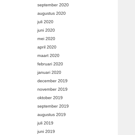
september 2020
augustus 2020
juli 2020
juni 2020
mei 2020
april 2020
maart 2020
februari 2020
januari 2020
december 2019
november 2019
oktober 2019
september 2019
augustus 2019
juli 2019
juni 2019