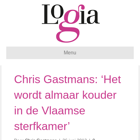
Menu
Chris Gastmans: ‘Het
wordt almaar kouder
in de Vlaamse
sterfkamer’