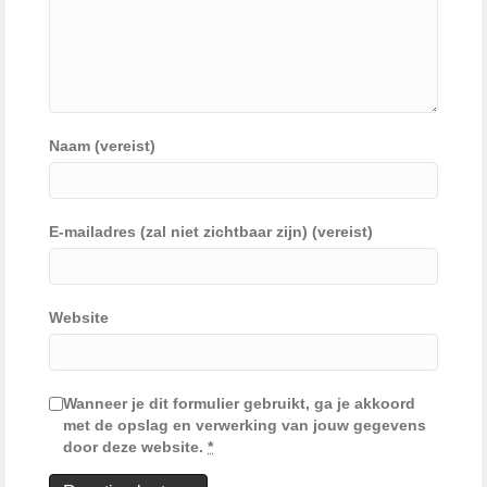
Naam (vereist)
E-mailadres (zal niet zichtbaar zijn) (vereist)
Website
Wanneer je dit formulier gebruikt, ga je akkoord
met de opslag en verwerking van jouw gegevens
door deze website.
*