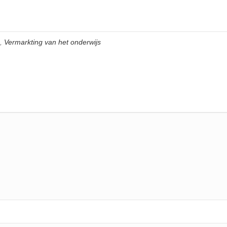
,
Vermarkting van het onderwijs