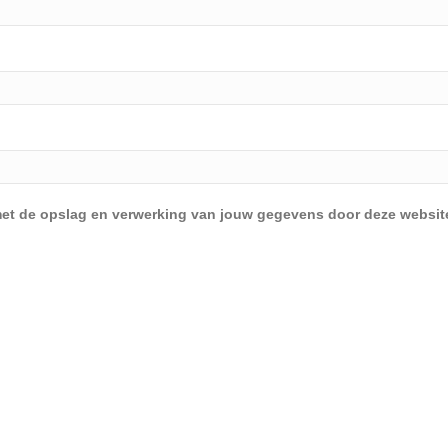
d met de opslag en verwerking van jouw gegevens door deze websit