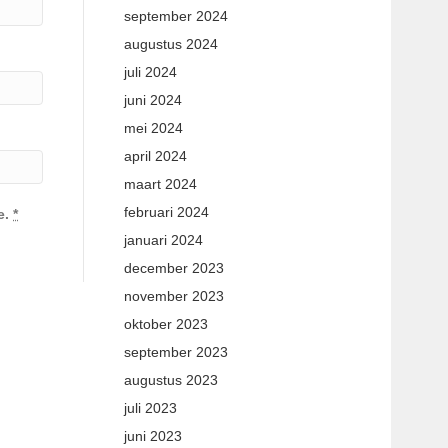
september 2024
augustus 2024
juli 2024
juni 2024
mei 2024
april 2024
maart 2024
februari 2024
e.
*
januari 2024
december 2023
november 2023
oktober 2023
september 2023
augustus 2023
juli 2023
juni 2023