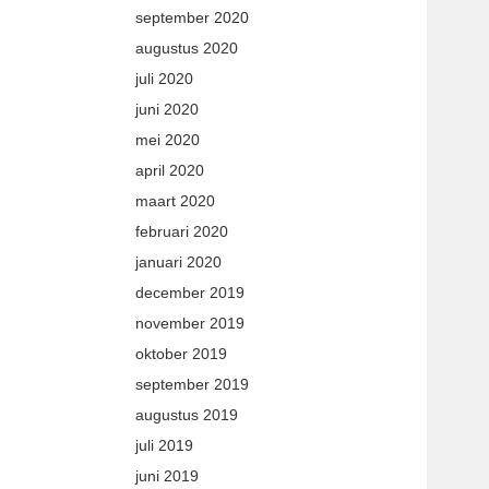
september 2020
augustus 2020
juli 2020
juni 2020
mei 2020
april 2020
maart 2020
februari 2020
januari 2020
december 2019
november 2019
oktober 2019
september 2019
augustus 2019
juli 2019
juni 2019