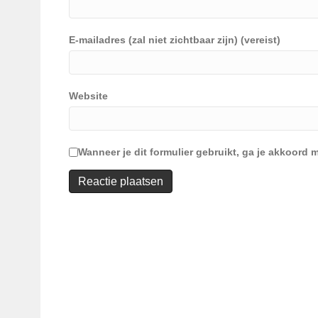
E-mailadres (zal niet zichtbaar zijn) (vereist)
Website
Wanneer je dit formulier gebruikt, ga je akkoor