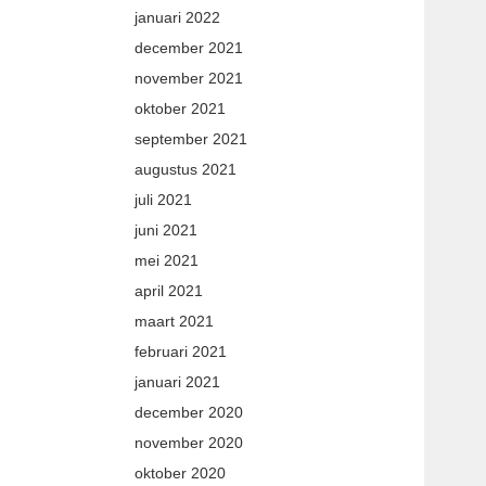
januari 2022
december 2021
november 2021
oktober 2021
september 2021
augustus 2021
juli 2021
juni 2021
mei 2021
april 2021
maart 2021
februari 2021
januari 2021
december 2020
november 2020
oktober 2020