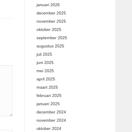
januari 2026
december 2025
november 2025
oktober 2025
september 2025
augustus 2025
juli 2025
juni 2025
mei 2025
april 2025
maart 2025
februari 2025
januari 2025
december 2024
november 2024
oktober 2024