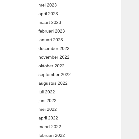
mei 2023
april 2023
maart 2023
februari 2023
januari 2023
december 2022
november 2022
oktober 2022
september 2022
augustus 2022
juli 2022
juni 2022
mei 2022
april 2022
maart 2022
februari 2022