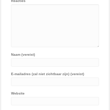
Reacties
Naam (vereist)
E-mailadres (zal niet zichtbaar zijn) (vereist)
Website