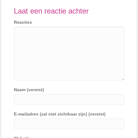
Laat een reactie achter
Reacties
Naam (vereist)
E-mailadres (zal niet zichtbaar zijn) (vereist)