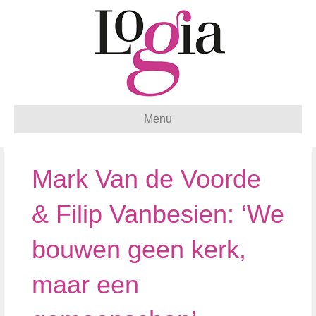
Menu
Mark Van de Voorde
& Filip Vanbesien: ‘We
bouwen geen kerk,
maar een