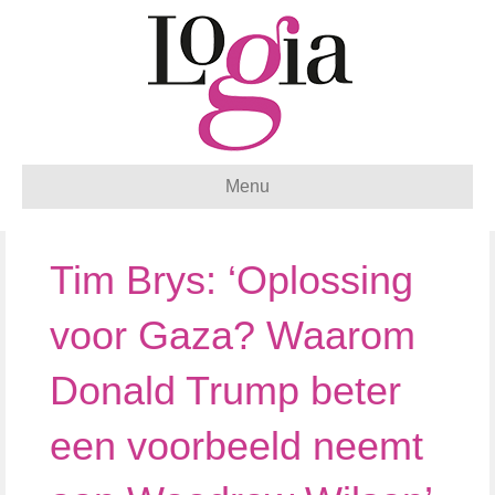
Menu
Tim Brys: ‘Oplossing
voor Gaza? Waarom
Donald Trump beter
een voorbeeld neemt