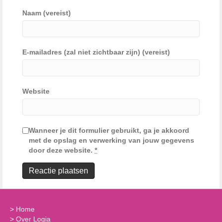
Naam (vereist)
E-mailadres (zal niet zichtbaar zijn) (vereist)
Website
Wanneer je dit formulier gebruikt, ga je akkoord
met de opslag en verwerking van jouw gegevens
door deze website.
*
>
Home
>
Over Logia