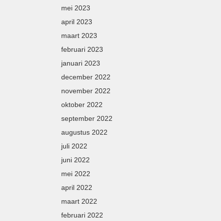
mei 2023
april 2023
maart 2023
februari 2023
januari 2023
december 2022
november 2022
oktober 2022
september 2022
augustus 2022
juli 2022
juni 2022
mei 2022
april 2022
maart 2022
februari 2022