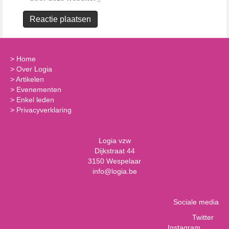
>
Home
>
Over Logia
>
Artikelen
>
Evenementen
>
Enkel leden
>
Privacyverklaring
Logia vzw
Dijkstraat 44
3150 Wespelaar
info@logia.be
Sociale media
Twitter
Instagram