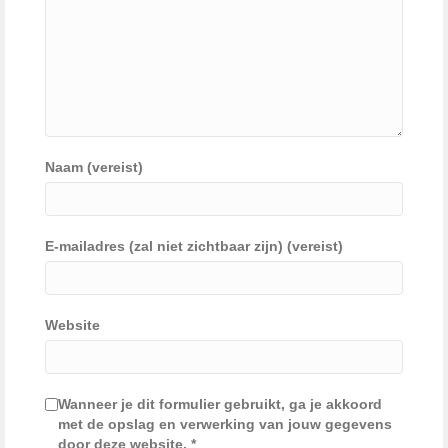
Naam (vereist)
E-mailadres (zal niet zichtbaar zijn) (vereist)
Website
Wanneer je dit formulier gebruikt, ga je akkoord
met de opslag en verwerking van jouw gegevens
door deze website.
*