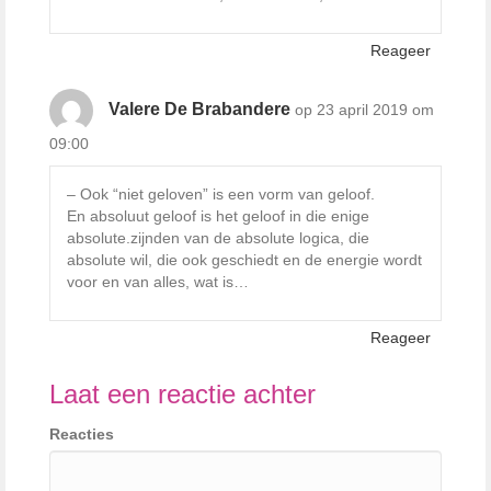
Reageer
Valere De Brabandere
op 23 april 2019 om
09:00
– Ook “niet geloven” is een vorm van geloof.
En absoluut geloof is het geloof in die enige
absolute.zijnden van de absolute logica, die
absolute wil, die ook geschiedt en de energie wordt
voor en van alles, wat is…
Reageer
Laat een reactie achter
Reacties