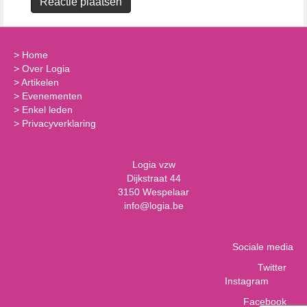
>
Home
>
Over Logia
>
Artikelen
>
Evenementen
>
Enkel leden
>
Privacyverklaring
Logia vzw
Dijkstraat 44
3150 Wespelaar
info@logia.be
Sociale media
Twitter
Instagram
Facebook