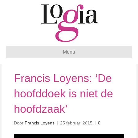
Menu
Francis Loyens: ‘De
hoofddoek is niet de
hoofdzaak’
Door
Francis Loyens
|
25 februari 2015
|
0