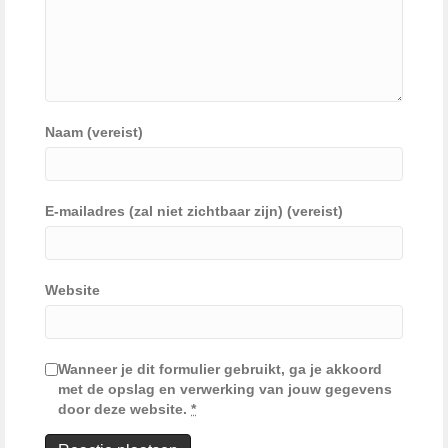
Naam (vereist)
E-mailadres (zal niet zichtbaar zijn) (vereist)
Website
Wanneer je dit formulier gebruikt, ga je akkoord
met de opslag en verwerking van jouw gegevens
door deze website.
*