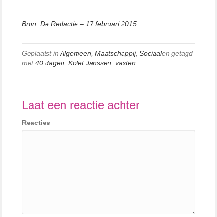
Bron: De Redactie – 17 februari 2015
Geplaatst in
Algemeen
,
Maatschappij
,
Sociaal
en getagd
met
40 dagen
,
Kolet Janssen
,
vasten
Laat een reactie achter
Reacties