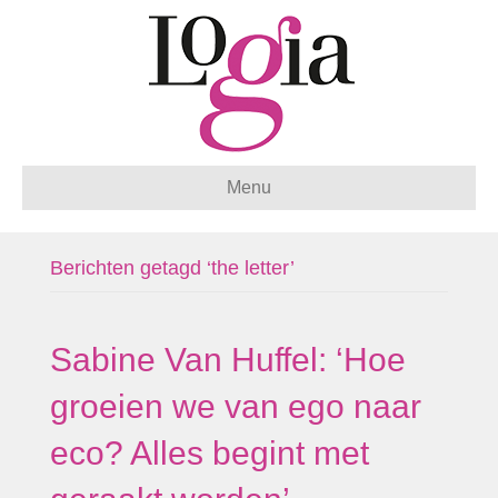
Menu
Berichten getagd ‘the letter’
Sabine Van Huffel: ‘Hoe
groeien we van ego naar
eco? Alles begint met