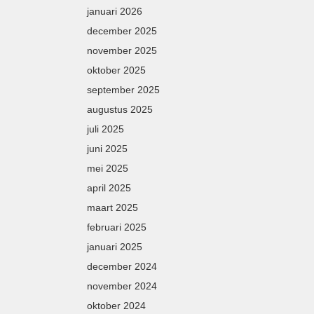
januari 2026
december 2025
november 2025
oktober 2025
september 2025
augustus 2025
juli 2025
juni 2025
mei 2025
april 2025
maart 2025
februari 2025
januari 2025
december 2024
november 2024
oktober 2024