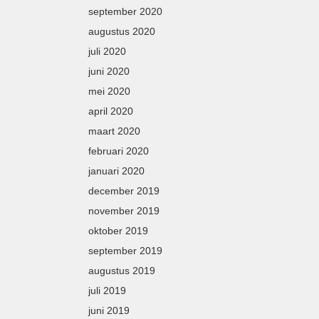
september 2020
augustus 2020
juli 2020
juni 2020
mei 2020
april 2020
maart 2020
februari 2020
januari 2020
december 2019
november 2019
oktober 2019
september 2019
augustus 2019
juli 2019
juni 2019