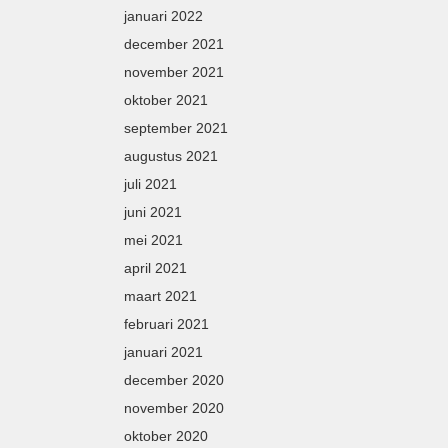
januari 2022
december 2021
november 2021
oktober 2021
september 2021
augustus 2021
juli 2021
juni 2021
mei 2021
april 2021
maart 2021
februari 2021
januari 2021
december 2020
november 2020
oktober 2020