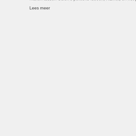
Lees meer