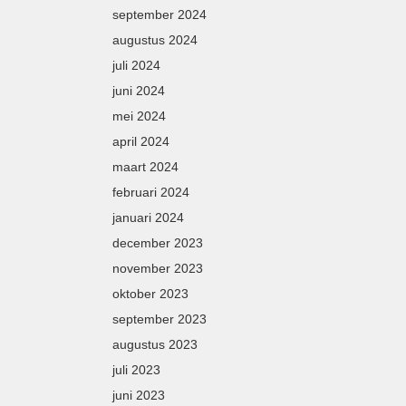
september 2024
augustus 2024
juli 2024
juni 2024
mei 2024
april 2024
maart 2024
februari 2024
januari 2024
december 2023
november 2023
oktober 2023
september 2023
augustus 2023
juli 2023
juni 2023