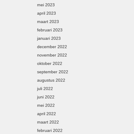
mei 2023
april 2023
maart 2023
februari 2023
januari 2023
december 2022
november 2022
oktober 2022
september 2022
augustus 2022
juli 2022
juni 2022
mei 2022
april 2022
maart 2022
februari 2022