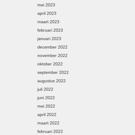
mei 2023
april 2023
maart 2023
februari 2023
januari 2023
december 2022
november 2022
oktober 2022
september 2022
augustus 2022
juli 2022
juni 2022
mei 2022
april 2022
maart 2022
februari 2022