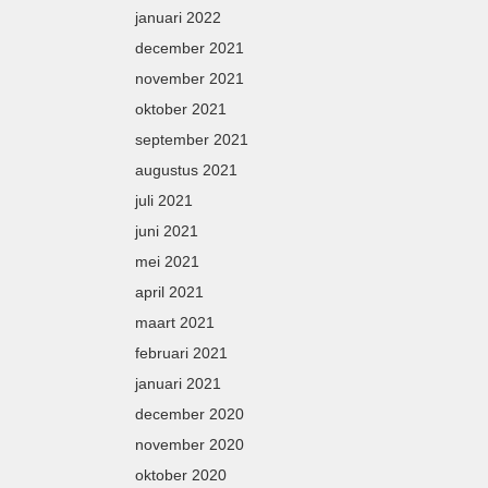
januari 2022
december 2021
november 2021
oktober 2021
september 2021
augustus 2021
juli 2021
juni 2021
mei 2021
april 2021
maart 2021
februari 2021
januari 2021
december 2020
november 2020
oktober 2020