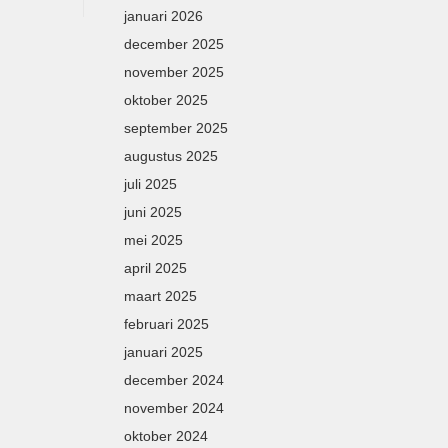
januari 2026
december 2025
november 2025
oktober 2025
september 2025
augustus 2025
juli 2025
juni 2025
mei 2025
april 2025
maart 2025
februari 2025
januari 2025
december 2024
november 2024
oktober 2024