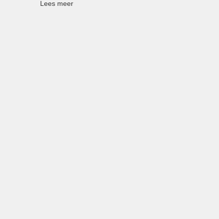
Lees meer