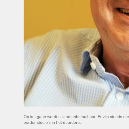
Op kot gaan wordt stilaan onbetaalbaar. Er zijn steeds mee
eerder studio’s in het duurdere…