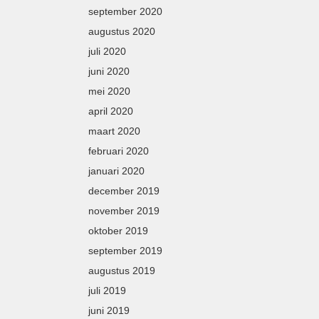
september 2020
augustus 2020
juli 2020
juni 2020
mei 2020
april 2020
maart 2020
februari 2020
januari 2020
december 2019
november 2019
oktober 2019
september 2019
augustus 2019
juli 2019
juni 2019