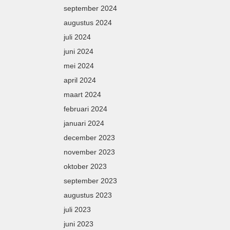
september 2024
augustus 2024
juli 2024
juni 2024
mei 2024
april 2024
maart 2024
februari 2024
januari 2024
december 2023
november 2023
oktober 2023
september 2023
augustus 2023
juli 2023
juni 2023