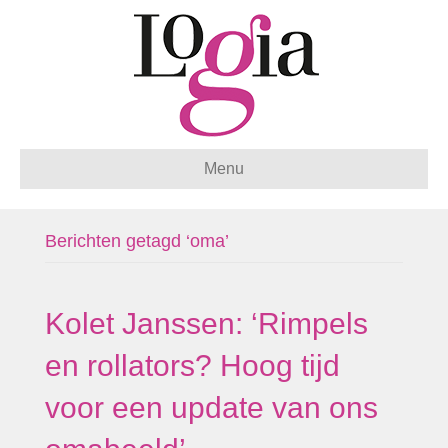
Menu
Berichten getagd ‘oma’
Kolet Janssen: ‘Rimpels
en rollators? Hoog tijd
voor een update van ons