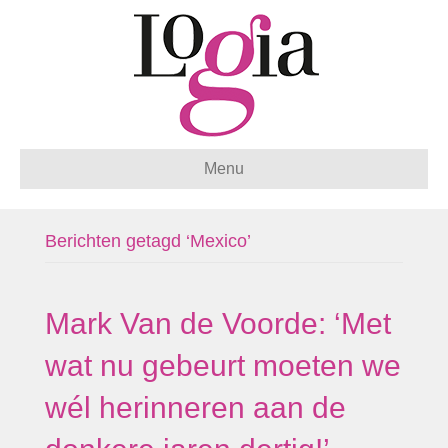
Menu
Berichten getagd ‘Mexico’
Mark Van de Voorde: ‘Met
wat nu gebeurt moeten we
wél herinneren aan de