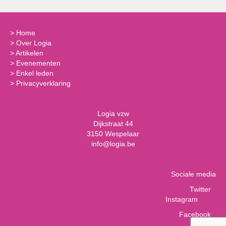
>
Home
>
Over Logia
>
Artikelen
>
Evenementen
>
Enkel leden
>
Privacyverklaring
Logia vzw
Dijkstraat 44
3150 Wespelaar
info@logia.be
Sociale media
Twitter
Instagram
Facebook