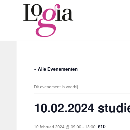
« Alle Evenementen
Dit evenement is voorbij.
10.02.2024 stud
€10
10 februari 2024 @ 09:00
-
13:00