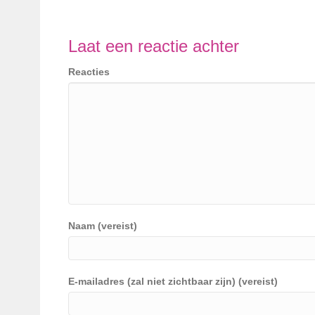
Laat een reactie achter
Reacties
Naam (vereist)
E-mailadres (zal niet zichtbaar zijn) (vereist)