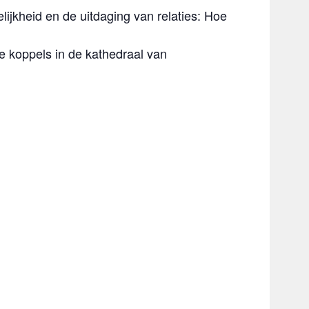
lijkheid en de uitdaging van relaties: Hoe
e koppels in de kathedraal van