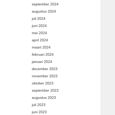
september 2024
augustus 2024
juli 2024
juni 2024
mei 2024
april 2024
maart 2024
februari 2024
januari 2024
december 2023
november 2023
oktober 2023
september 2023
augustus 2023
juli 2023
juni 2023