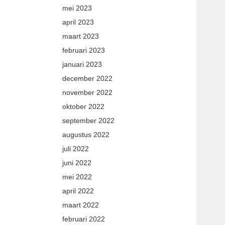
mei 2023
april 2023
maart 2023
februari 2023
januari 2023
december 2022
november 2022
oktober 2022
september 2022
augustus 2022
juli 2022
juni 2022
mei 2022
april 2022
maart 2022
februari 2022