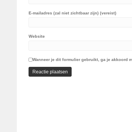
E-mailadres (zal niet zichtbaar zijn) (vereist)
Website
Wanneer je dit formulier gebruikt, ga je akkoor