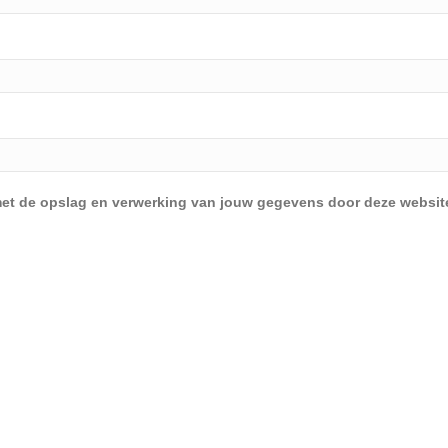
d met de opslag en verwerking van jouw gegevens door deze websit