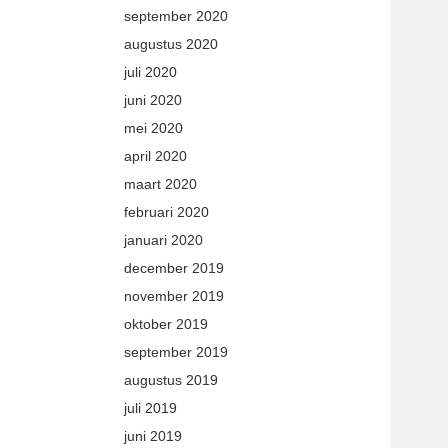
september 2020
augustus 2020
juli 2020
juni 2020
mei 2020
april 2020
maart 2020
februari 2020
januari 2020
december 2019
november 2019
oktober 2019
september 2019
augustus 2019
juli 2019
juni 2019