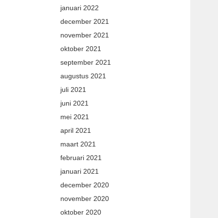
januari 2022
december 2021
november 2021
oktober 2021
september 2021
augustus 2021
juli 2021
juni 2021
mei 2021
april 2021
maart 2021
februari 2021
januari 2021
december 2020
november 2020
oktober 2020