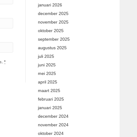
januari 2026
december 2025
november 2025
oktober 2025
september 2025
augustus 2025
juli 2025
e.
*
juni 2025
mei 2025
april 2025
maart 2025
februari 2025
januari 2025
december 2024
november 2024
oktober 2024