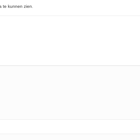
 te kunnen zien.