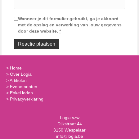
Wanneer je dit formulier gebruikt, ga je akkoord
met de opslag en verwerking van jouw gegevens
door deze website.
*
>
Home
>
Over Logia
>
Artikelen
>
Evenementen
>
Enkel leden
>
Privacyverklaring
Logia vzw
Dijkstraat 44
3150 Wespelaar
info@logia.be