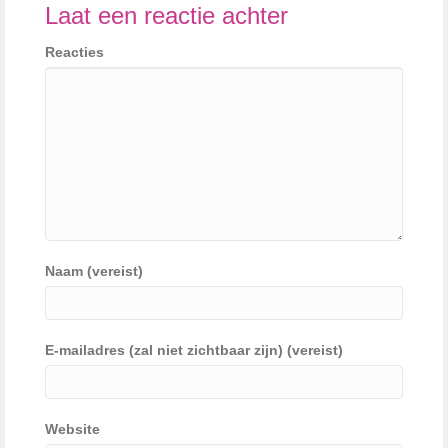
Laat een reactie achter
Reacties
Naam (vereist)
E-mailadres (zal niet zichtbaar zijn) (vereist)
Website