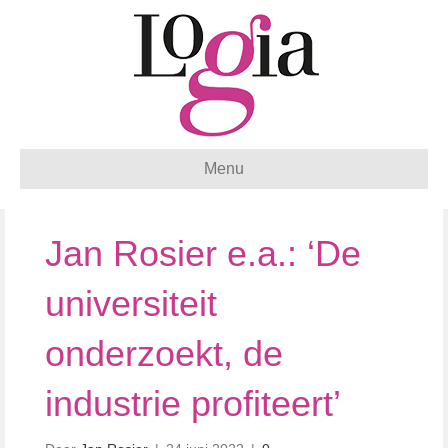
Menu
Jan Rosier e.a.: ‘De
universiteit
onderzoekt, de
industrie profiteert’