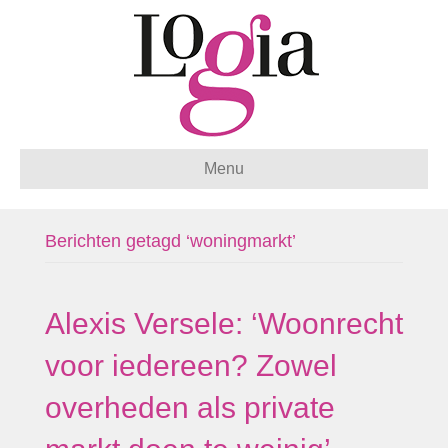
Menu
Berichten getagd ‘woningmarkt’
Alexis Versele: ‘Woonrecht
voor iedereen? Zowel
overheden als private