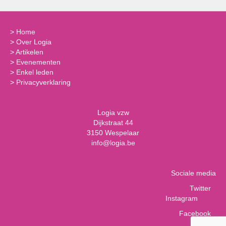
>
Home
>
Over Logia
>
Artikelen
>
Evenementen
>
Enkel leden
>
Privacyverklaring
Logia vzw
Dijkstraat 44
3150 Wespelaar
info@logia.be
Sociale media
Twitter
Instagram
Facebook