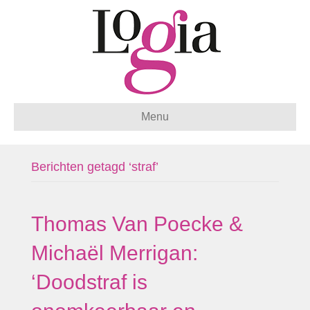
Menu
Berichten getagd ‘straf’
Thomas Van Poecke &
Michaël Merrigan:
‘Doodstraf is