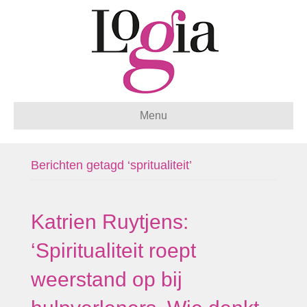
Menu
Berichten getagd ‘spritualiteit’
Katrien Ruytjens:
‘Spiritualiteit roept
weerstand op bij