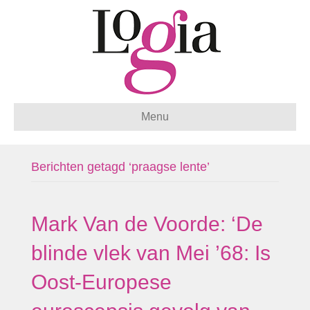
Menu
Berichten getagd ‘praagse lente’
Mark Van de Voorde: ‘De
blinde vlek van Mei ’68: Is
Oost-Europese