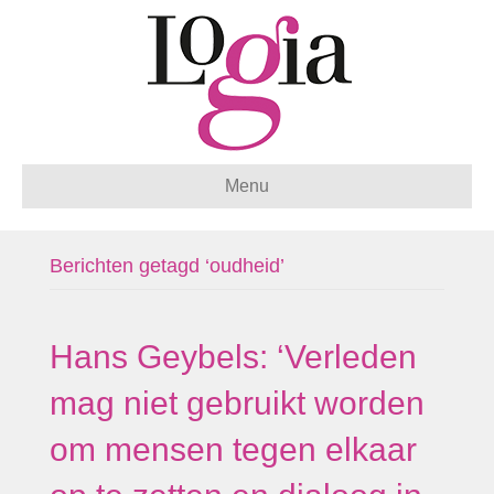
Menu
Berichten getagd ‘oudheid’
Hans Geybels: ‘Verleden
mag niet gebruikt worden
om mensen tegen elkaar