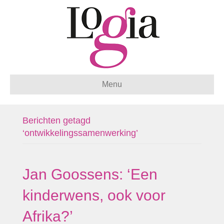
Menu
Berichten getagd
‘ontwikkelingssamenwerking’
Jan Goossens: ‘Een
kinderwens, ook voor
Afrika?’