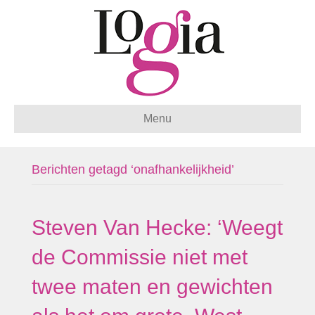
Menu
Berichten getagd ‘onafhankelijkheid’
Steven Van Hecke: ‘Weegt
de Commissie niet met
twee maten en gewichten