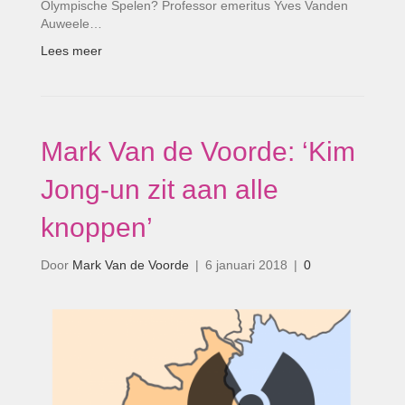
Olympische Spelen? Professor emeritus Yves Vanden
Auweele…
Lees meer
Mark Van de Voorde: ‘Kim
Jong-un zit aan alle
knoppen’
Door
Mark Van de Voorde
|
6 januari 2018
|
0