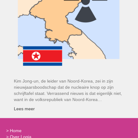
Kim Jong-un, de leider van Noord-Korea, zei in zijn
nieuwjaarsboodschap dat de nucleaire knop op zijn
schrijftafel staat. Verrassend nieuws is dat eigenlijk niet,
want in de volksrepubliek van Noord-Korea…
Lees meer
>
Home
>
Over Logia