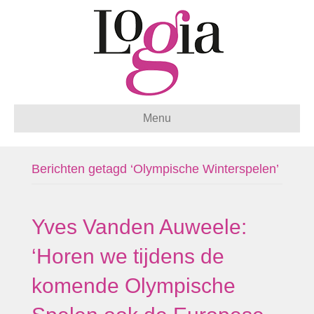
Menu
Berichten getagd ‘Olympische Winterspelen’
Yves Vanden Auweele:
‘Horen we tijdens de
komende Olympische