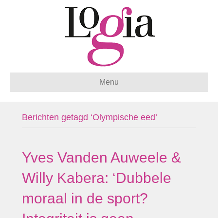
Menu
Berichten getagd ‘Olympische eed’
Yves Vanden Auweele &
Willy Kabera: ‘Dubbele
moraal in de sport?