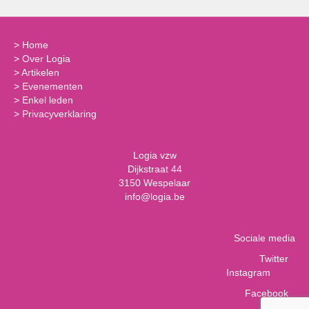
>
Home
>
Over Logia
>
Artikelen
>
Evenementen
>
Enkel leden
>
Privacyverklaring
Logia vzw
Dijkstraat 44
3150 Wespelaar
info@logia.be
Sociale media
Twitter
Instagram
Facebook