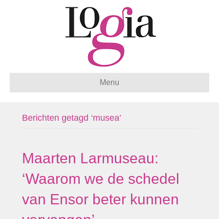
Menu
Berichten getagd ‘musea’
Maarten Larmuseau:
‘Waarom we de schedel
van Ensor beter kunnen