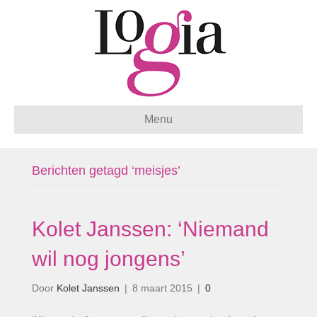
Menu
Berichten getagd ‘meisjes’
Kolet Janssen: ‘Niemand
wil nog jongens’
Door
Kolet Janssen
|
8 maart 2015
|
0