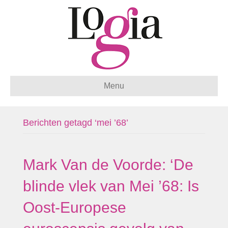
Menu
Berichten getagd ‘mei ’68’
Mark Van de Voorde: ‘De
blinde vlek van Mei ’68: Is
Oost-Europese