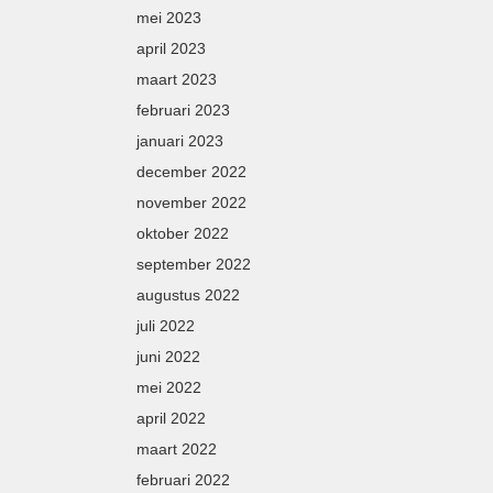
mei 2023
april 2023
maart 2023
februari 2023
januari 2023
december 2022
november 2022
oktober 2022
september 2022
augustus 2022
juli 2022
juni 2022
mei 2022
april 2022
maart 2022
februari 2022