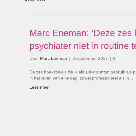
Marc Eneman: ‘Deze zes h
psychiater niet in routine t
Door
Marc Eneman
|
3 september 2017
|
0
De zes hoeksteken die ik als ankerpunten gebruik als p
in het leven van elke dag, zowel professioneel als in…
Lees meer