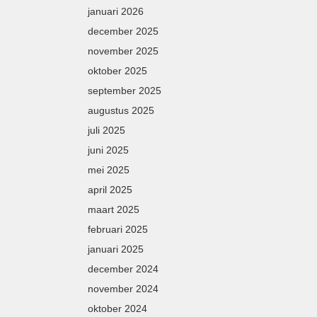
januari 2026
december 2025
november 2025
oktober 2025
september 2025
augustus 2025
juli 2025
juni 2025
mei 2025
april 2025
maart 2025
februari 2025
januari 2025
december 2024
november 2024
oktober 2024