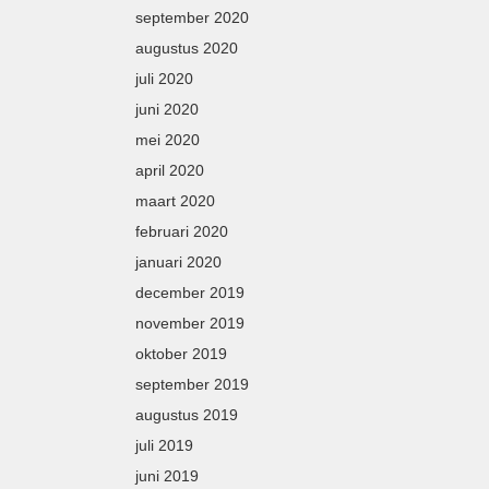
september 2020
augustus 2020
juli 2020
juni 2020
mei 2020
april 2020
maart 2020
februari 2020
januari 2020
december 2019
november 2019
oktober 2019
september 2019
augustus 2019
juli 2019
juni 2019