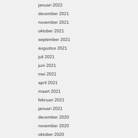
januari 2022
december 2021
november 2021
oktober 2021
september 2021
augustus 2021
juli 2021
juni 2021
mei 2021
april 2021
maart 2021
februari 2021
januari 2021
december 2020
november 2020
oktober 2020