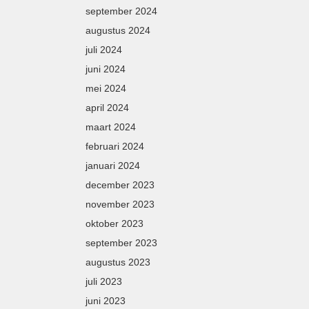
september 2024
augustus 2024
juli 2024
juni 2024
mei 2024
april 2024
maart 2024
februari 2024
januari 2024
december 2023
november 2023
oktober 2023
september 2023
augustus 2023
juli 2023
juni 2023