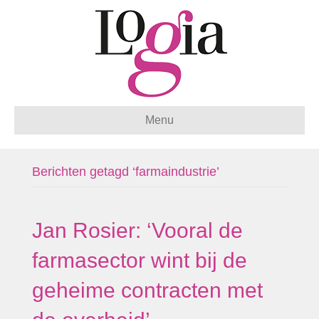
Menu
Berichten getagd ‘farmaindustrie’
Jan Rosier: ‘Vooral de
farmasector wint bij de
geheime contracten met