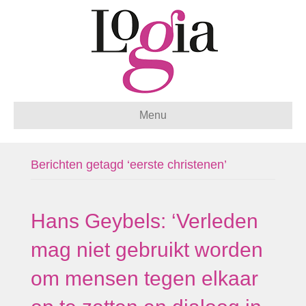
Menu
Berichten getagd ‘eerste christenen’
Hans Geybels: ‘Verleden
mag niet gebruikt worden
om mensen tegen elkaar