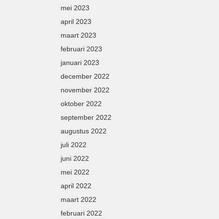
mei 2023
april 2023
maart 2023
februari 2023
januari 2023
december 2022
november 2022
oktober 2022
september 2022
augustus 2022
juli 2022
juni 2022
mei 2022
april 2022
maart 2022
februari 2022