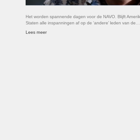
Het worden spannende dagen voor de NAVO. Blijft Amerik
Staten alle inspanningen af op de ‘andere’ leden van de…
Lees meer