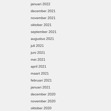
januari 2022
december 2021
november 2021
oktober 2021
september 2021
augustus 2021
juli 2021
juni 2021
mei 2021
april 2021
maart 2021
februari 2021
januari 2021
december 2020
november 2020
oktober 2020