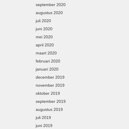
september 2020
augustus 2020
juli 2020
juni 2020
mei 2020
april 2020
maart 2020
februari 2020
januari 2020
december 2019
november 2019
oktober 2019
september 2019
augustus 2019
juli 2019
juni 2019