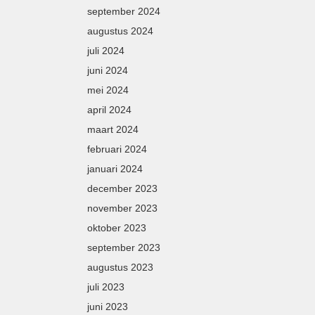
september 2024
augustus 2024
juli 2024
juni 2024
mei 2024
april 2024
maart 2024
februari 2024
januari 2024
december 2023
november 2023
oktober 2023
september 2023
augustus 2023
juli 2023
juni 2023