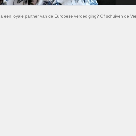
a een loyale partner van de Europese verdediging? Of schuiven de Ve