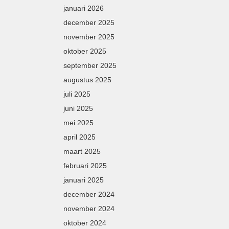
januari 2026
december 2025
november 2025
oktober 2025
september 2025
augustus 2025
juli 2025
juni 2025
mei 2025
april 2025
maart 2025
februari 2025
januari 2025
december 2024
november 2024
oktober 2024