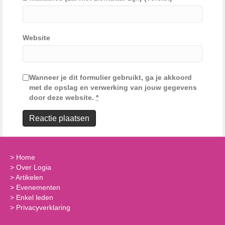
Website
Wanneer je dit formulier gebruikt, ga je akkoord
met de opslag en verwerking van jouw gegevens
door deze website.
*
>
Home
>
Over Logia
>
Artikelen
>
Evenementen
>
Enkel leden
>
Privacyverklaring