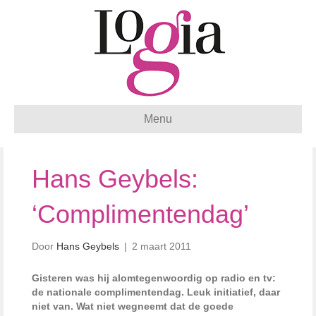
Menu
Hans Geybels:
‘Complimentendag’
Door
Hans Geybels
|
2 maart 2011
Gisteren was hij alomtegenwoordig op radio en tv:
de nationale complimentendag. Leuk initiatief, daar
niet van. Wat niet wegneemt dat de goede