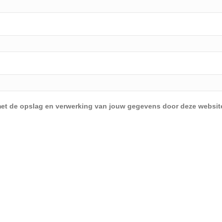
d met de opslag en verwerking van jouw gegevens door deze websit