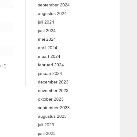
september 2024
augustus 2024
juli 2024
juni 2024
mei 2024
april 2024
maart 2024
februari 2024
e.
*
januari 2024
december 2023
november 2023
oktober 2023
september 2023
augustus 2023
juli 2023
juni 2023