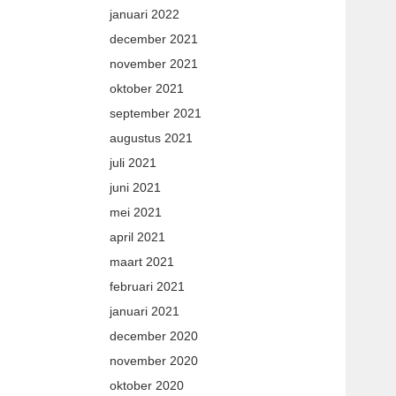
januari 2022
december 2021
november 2021
oktober 2021
september 2021
augustus 2021
juli 2021
juni 2021
mei 2021
april 2021
maart 2021
februari 2021
januari 2021
december 2020
november 2020
oktober 2020