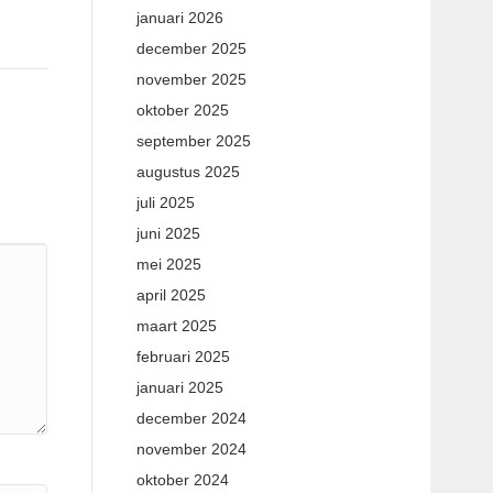
januari 2026
december 2025
november 2025
oktober 2025
september 2025
augustus 2025
juli 2025
juni 2025
mei 2025
april 2025
maart 2025
februari 2025
januari 2025
december 2024
november 2024
oktober 2024