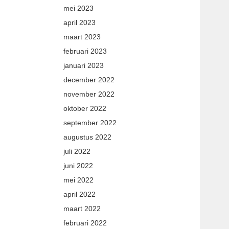
mei 2023
april 2023
maart 2023
februari 2023
januari 2023
december 2022
november 2022
oktober 2022
september 2022
augustus 2022
juli 2022
juni 2022
mei 2022
april 2022
maart 2022
februari 2022