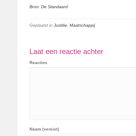
Bron: De Standaard
Geplaatst in
Justitie
,
Maatschappij
Laat een reactie achter
Reacties
Naam (vereist)