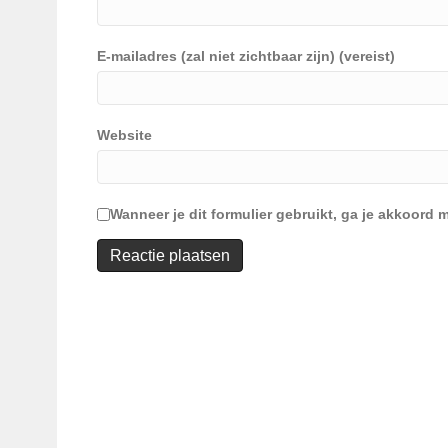
E-mailadres (zal niet zichtbaar zijn) (vereist)
Website
Wanneer je dit formulier gebruikt, ga je akkoor