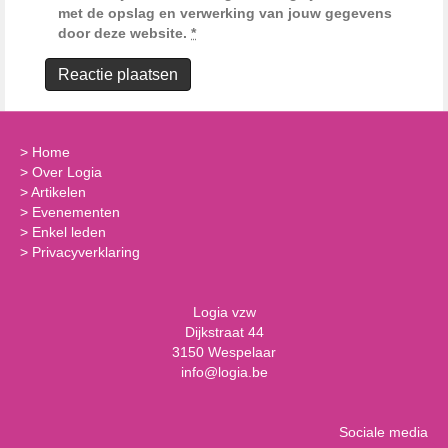
met de opslag en verwerking van jouw gegevens
door deze website.
*
>
Home
>
Over Logia
>
Artikelen
>
Evenementen
>
Enkel leden
>
Privacyverklaring
Logia vzw
Dijkstraat 44
3150 Wespelaar
info@logia.be
Sociale media