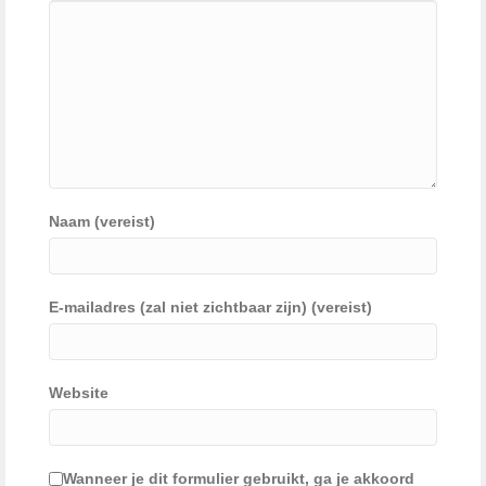
Naam (vereist)
E-mailadres (zal niet zichtbaar zijn) (vereist)
Website
Wanneer je dit formulier gebruikt, ga je akkoord