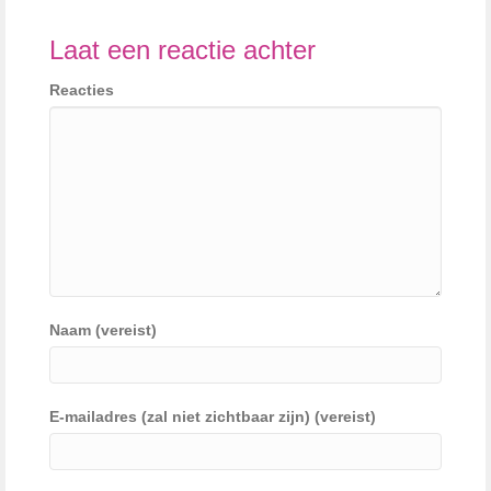
Laat een reactie achter
Reacties
Naam (vereist)
E-mailadres (zal niet zichtbaar zijn) (vereist)