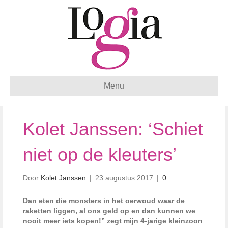
Menu
Kolet Janssen: ‘Schiet
niet op de kleuters’
Door
Kolet Janssen
|
23 augustus 2017
|
0
Dan eten die monsters in het oerwoud waar de
raketten liggen, al ons geld op en dan kunnen we
nooit meer iets kopen!” zegt mijn 4-jarige kleinzoon