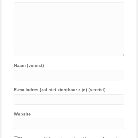
Naam (vereist)
E-mailadres (zal niet zichtbaar zijn) (vereist)
Website