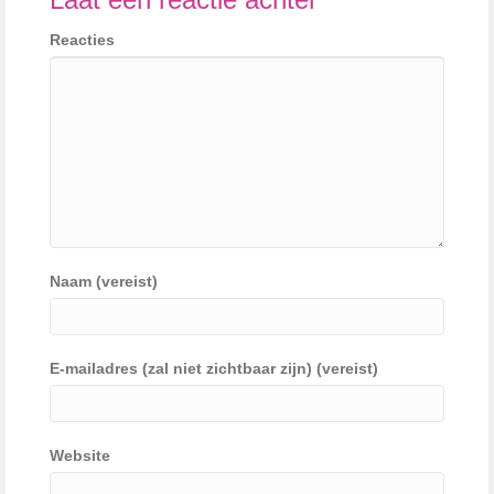
Reacties
Naam (vereist)
E-mailadres (zal niet zichtbaar zijn) (vereist)
Website