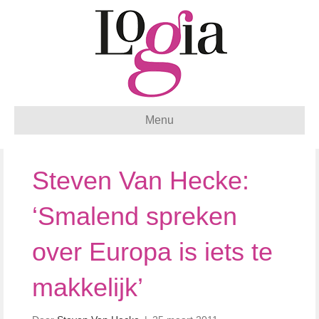
Menu
Steven Van Hecke:
‘Smalend spreken
over Europa is iets te
makkelijk’