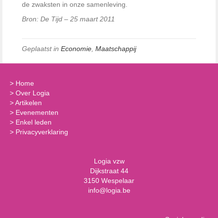
de zwaksten in onze samenleving.
Bron: De Tijd – 25 maart 2011
Geplaatst in
Economie
,
Maatschappij
>
Home
>
Over Logia
>
Artikelen
>
Evenementen
>
Enkel leden
>
Privacyverklaring
Logia vzw
Dijkstraat 44
3150 Wespelaar
info@logia.be