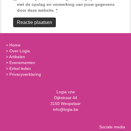
met de opslag en verwerking van jouw gegevens
door deze website.
*
>
Home
>
Over Logia
>
Artikelen
>
Evenementen
>
Enkel leden
>
Privacyverklaring
Logia vzw
Dijkstraat 44
3150 Wespelaar
info@logia.be
Sociale media