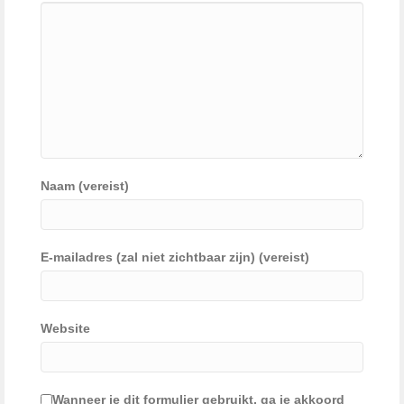
Naam (vereist)
E-mailadres (zal niet zichtbaar zijn) (vereist)
Website
Wanneer je dit formulier gebruikt, ga je akkoord