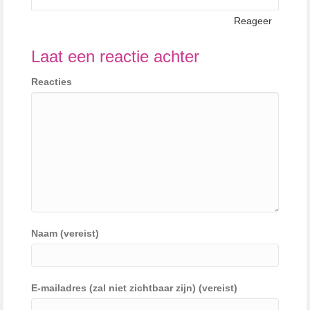
Reageer
Laat een reactie achter
Reacties
Naam (vereist)
E-mailadres (zal niet zichtbaar zijn) (vereist)