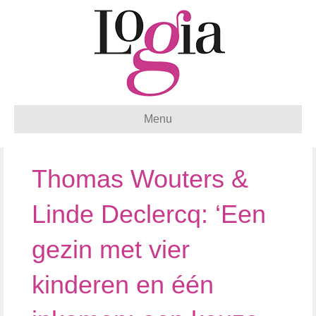
Menu
Thomas Wouters &
Linde Declercq: ‘Een
gezin met vier
kinderen en één