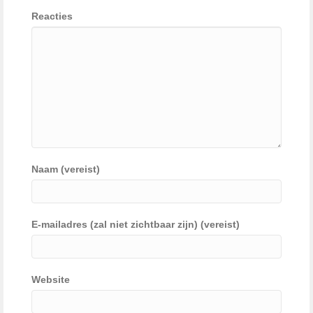
Reacties
Naam (vereist)
E-mailadres (zal niet zichtbaar zijn) (vereist)
Website